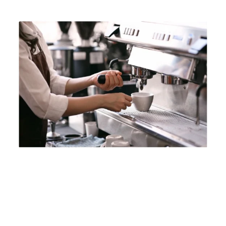
기본 콘텐츠로 건너뛰기