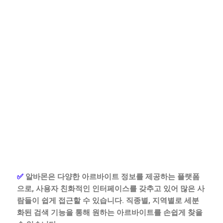
✅
알바몬은 다양한 아르바이트 정보를 제공하는 플랫폼
으로, 사용자 친화적인 인터페이스를 갖추고 있어 많은 사
람들이 쉽게 접근할 수 있습니다. 직종별, 지역별로 세분
화된 검색 기능을 통해 원하는 아르바이트를 손쉽게 찾을