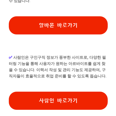
수 있습니다.
알바몬 바로가기
✅
사람인은 구인구직 정보가 풍부한 사이트로, 다양한 필
터링 기능을 통해 사용자가 원하는 아르바이트를 쉽게 찾
을 수 있습니다. 이력서 작성 및 관리 기능도 제공하여, 구
직자들이 효율적으로 취업 준비를 할 수 있도록 돕습니다.
사람인 바로가기