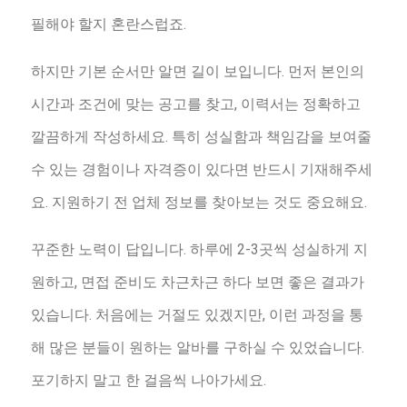
필해야 할지 혼란스럽죠.
하지만 기본 순서만 알면 길이 보입니다. 먼저 본인의
시간과 조건에 맞는 공고를 찾고, 이력서는 정확하고
깔끔하게 작성하세요. 특히 성실함과 책임감을 보여줄
수 있는 경험이나 자격증이 있다면 반드시 기재해주세
요. 지원하기 전 업체 정보를 찾아보는 것도 중요해요.
꾸준한 노력이 답입니다. 하루에 2-3곳씩 성실하게 지
원하고, 면접 준비도 차근차근 하다 보면 좋은 결과가
있습니다. 처음에는 거절도 있겠지만, 이런 과정을 통
해 많은 분들이 원하는 알바를 구하실 수 있었습니다.
포기하지 말고 한 걸음씩 나아가세요.