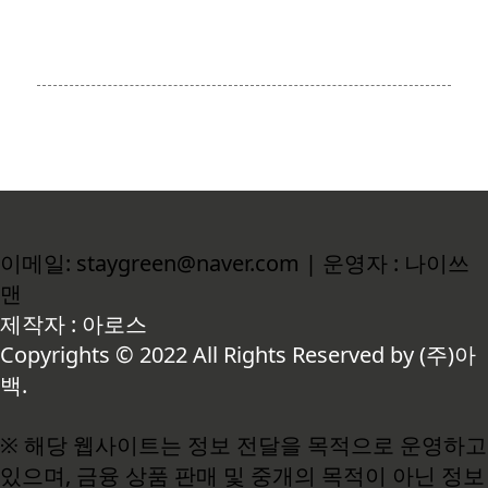
이메일: staygreen@naver.com | 운영자 : 나이쓰
맨
제작자 : 아로스
Copyrights © 2022 All Rights Reserved by (주)아
백.
※ 해당 웹사이트는 정보 전달을 목적으로 운영하고
있으며, 금융 상품 판매 및 중개의 목적이 아닌 정보