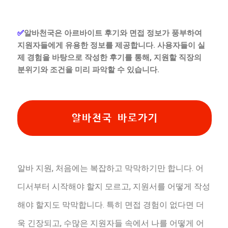
✅
알바천국은 아르바이트 후기와 면접 정보가 풍부하여
지원자들에게 유용한 정보를 제공합니다. 사용자들이 실
제 경험을 바탕으로 작성한 후기를 통해, 지원할 직장의
분위기와 조건을 미리 파악할 수 있습니다.
알바천국 바로가기
알바 지원, 처음에는 복잡하고 막막하기만 합니다. 어
디서부터 시작해야 할지 모르고, 지원서를 어떻게 작성
해야 할지도 막막합니다. 특히 면접 경험이 없다면 더
욱 긴장되고, 수많은 지원자들 속에서 나를 어떻게 어