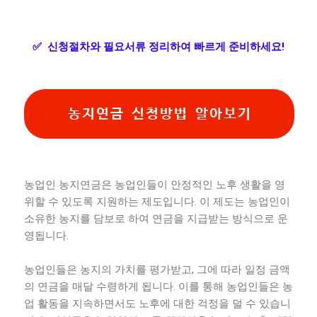
✅
신청절차와 필요서류 정리하여 빠르게 준비하세요!
농지연금 신청방법 알아보기
농업인 농지연금은 농업인들이 안정적인 노후 생활을 영
위할 수 있도록 지원하는 제도입니다. 이 제도는 농업인이
소유한 농지를 담보로 하여 연금을 지급받는 방식으로 운
영됩니다.
농업인들은 농지의 가치를 평가받고, 그에 따라 일정 금액
의 연금을 매달 수령하게 됩니다. 이를 통해 농업인들은 농
업 활동을 지속하면서도 노후에 대한 걱정을 덜 수 있습니