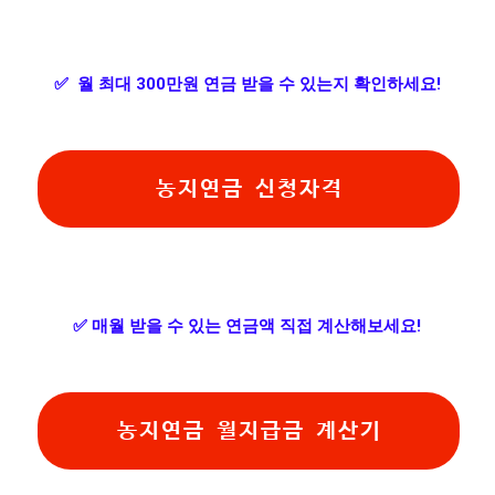
✅
월 최대 300만원 연금 받을 수 있는지 확인하세요!
농지연금 신청자격
✅
매월 받을 수 있는 연금액 직접 계산해보세요!
농지연금 월지급금 계산기