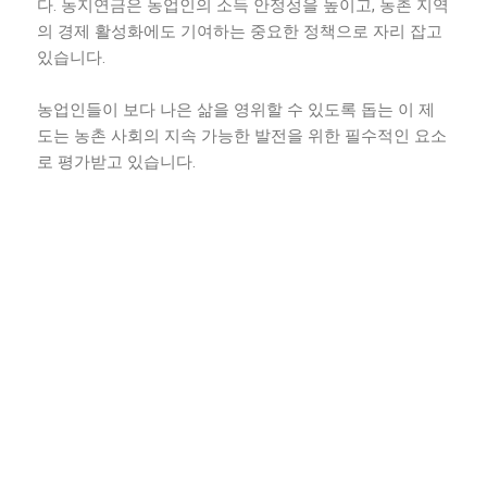
다. 농지연금은 농업인의 소득 안정성을 높이고, 농촌 지역
의 경제 활성화에도 기여하는 중요한 정책으로 자리 잡고
있습니다.
농업인들이 보다 나은 삶을 영위할 수 있도록 돕는 이 제
도는 농촌 사회의 지속 가능한 발전을 위한 필수적인 요소
로 평가받고 있습니다.