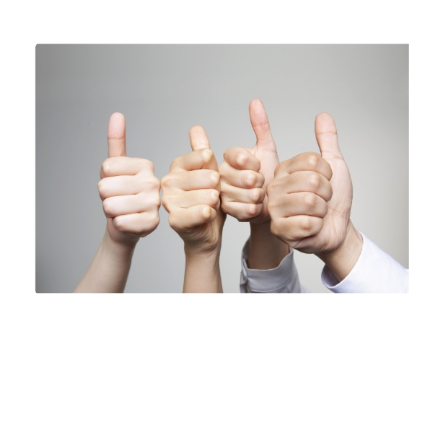
기본 콘텐츠로 건너뛰기