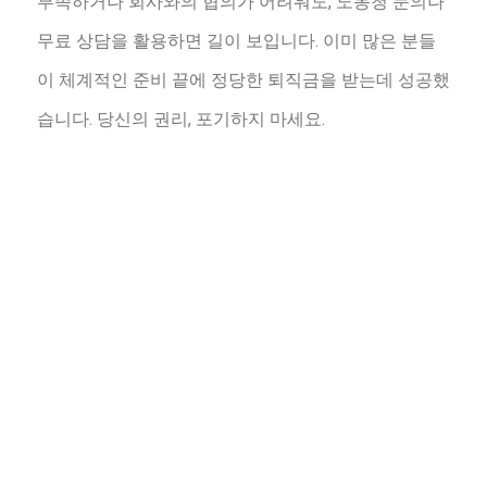
부족하거나 회사와의 협의가 어려워도, 노동청 문의나
무료 상담을 활용하면 길이 보입니다. 이미 많은 분들
이 체계적인 준비 끝에 정당한 퇴직금을 받는데 성공했
습니다. 당신의 권리, 포기하지 마세요.