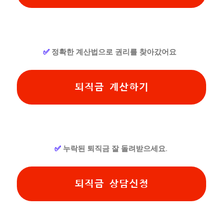
✅
정확한 계산법으로 권리를 찾아갔어요
퇴직금 계산하기
✅
누락된 퇴직금 잘 돌려받으세요.
퇴직금 상담신청