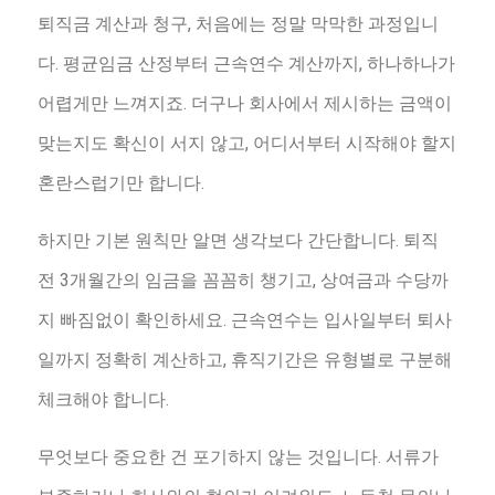
퇴직금 계산과 청구, 처음에는 정말 막막한 과정입니
다. 평균임금 산정부터 근속연수 계산까지, 하나하나가
어렵게만 느껴지죠. 더구나 회사에서 제시하는 금액이
맞는지도 확신이 서지 않고, 어디서부터 시작해야 할지
혼란스럽기만 합니다.
하지만 기본 원칙만 알면 생각보다 간단합니다. 퇴직
전 3개월간의 임금을 꼼꼼히 챙기고, 상여금과 수당까
지 빠짐없이 확인하세요. 근속연수는 입사일부터 퇴사
일까지 정확히 계산하고, 휴직기간은 유형별로 구분해
체크해야 합니다.
무엇보다 중요한 건 포기하지 않는 것입니다. 서류가