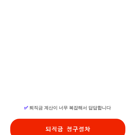
✅
퇴직금 계산이 너무 복잡해서 답답합니다
퇴직금 청구절차