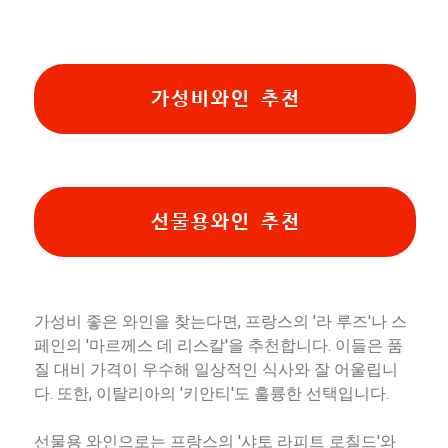
가성비와인 추천
선물용와인 추천
가성비 좋은 와인을 찾는다면, 프랑스의 '라 루즈'나 스
페인의 '마르께스 데 리스칼'을 추천합니다. 이들은 품
질 대비 가격이 우수해 일상적인 식사와 잘 어울립니
다. 또한, 이탈리아의 '키안티'도 훌륭한 선택입니다.
선물용 와인으로는 프랑스의 '샤토 라피트 로칠드'와