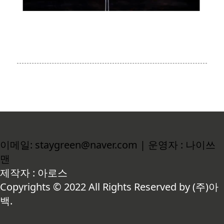
이메일: staygreen@naver.com | 운영자 : 나이쓰
맨
제작자 : 아로스
Copyrights © 2022 All Rights Reserved by (주)아
백.