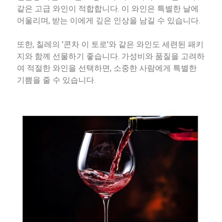
같은 고급 와인이 적합합니다. 이 와인은 특별한 날에
어울리며, 받는 이에게 깊은 인상을 남길 수 있습니다.
또한, 칠레의 '콘차 이 토로'와 같은 와인도 세련된 패키
지와 함께 선물하기 좋습니다. 가성비와 품질을 고려하
여 적절한 와인을 선택하면, 소중한 사람에게 특별한
기쁨을 줄 수 있습니다.